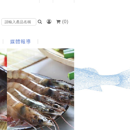
(
0
)
媒體報導