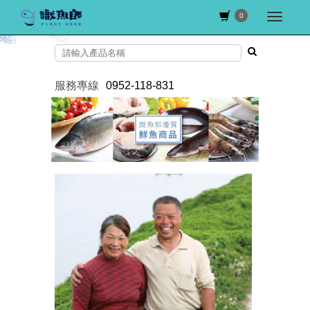
0
服務專線
0952-118-831